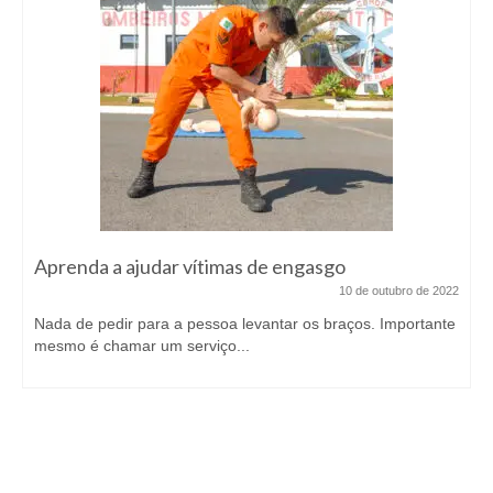
Aprenda a ajudar vítimas de engasgo
10 de outubro de 2022
Nada de pedir para a pessoa levantar os braços. Importante
mesmo é chamar um serviço...