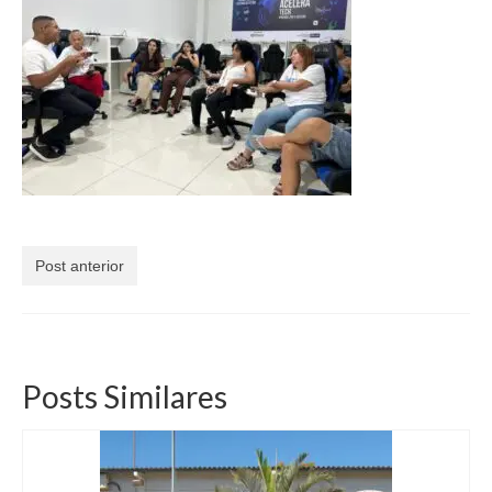
Currículo
Post anterior
Posts Similares