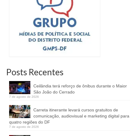
Posts Recentes
Ceilândia terá reforço de ônibus durante o Maior
São João do Cerrado
7 de agosto de 2026
Carreta itinerante levará cursos gratuitos de
comunicação, audiovisual e marketing digital para
quatro regiões do DF
7 de agosto de 2026