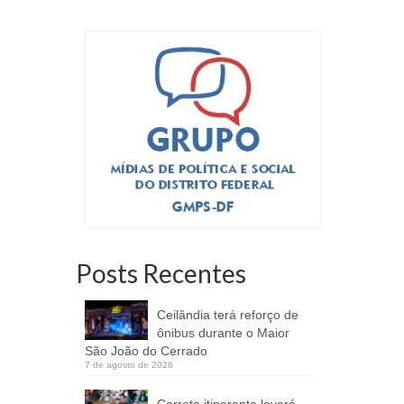
Posts Recentes
Ceilândia terá reforço de
ônibus durante o Maior
São João do Cerrado
7 de agosto de 2026
Carreta itinerante levará