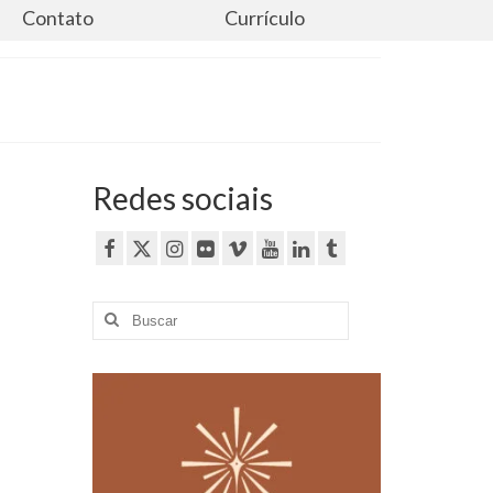
Contato
Currículo
Redes sociais
Buscar
por: