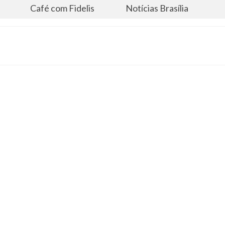
s
Café com Fidelis
Notícias Brasília