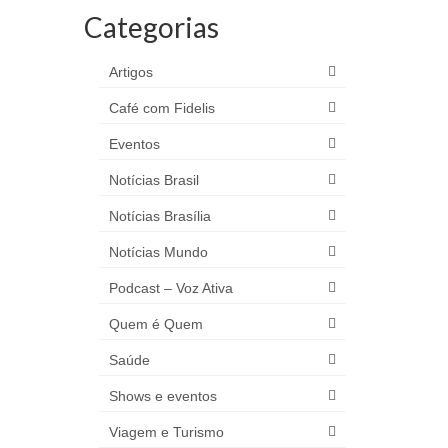
Categorias
Artigos
Café com Fidelis
Eventos
Notícias Brasil
Notícias Brasília
Notícias Mundo
Podcast – Voz Ativa
Quem é Quem
Saúde
Shows e eventos
Viagem e Turismo