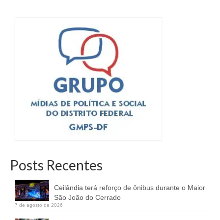
Posts Recentes
Ceilândia terá reforço de ônibus durante o Maior
São João do Cerrado
7 de agosto de 2026