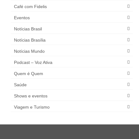
Café com Fidelis
Eventos
Notícias Brasil
Notícias Brasília
Notícias Mundo
Podcast – Voz Ativa
Quem é Quem
Saúde
Shows e eventos
Viagem e Turismo