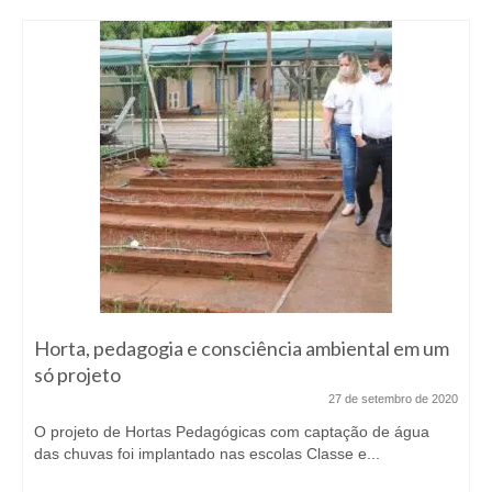
Horta, pedagogia e consciência ambiental em um
só projeto
27 de setembro de 2020
O projeto de Hortas Pedagógicas com captação de água
das chuvas foi implantado nas escolas Classe e...