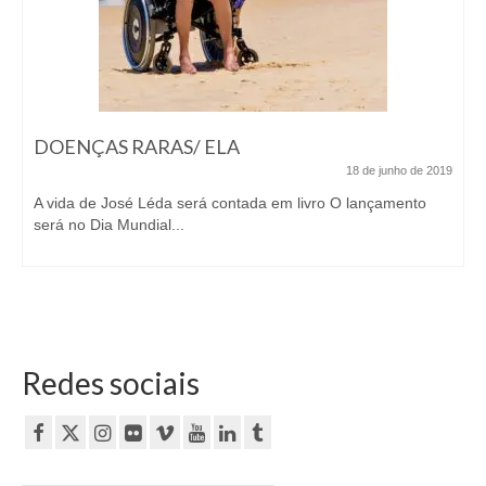
DOENÇAS RARAS/ ELA
18 de junho de 2019
A vida de José Léda será contada em livro O lançamento
será no Dia Mundial...
Redes sociais