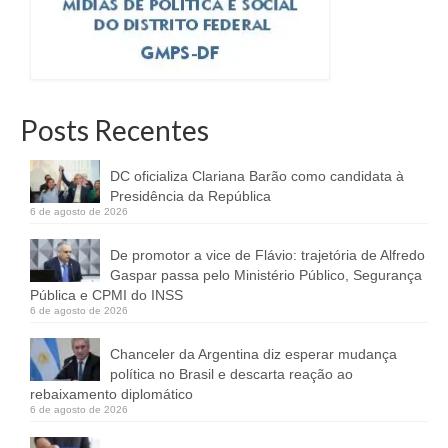
Posts Recentes
DC oficializa Clariana Barão como candidata à
Presidência da República
6 de agosto de 2026
De promotor a vice de Flávio: trajetória de Alfredo
Gaspar passa pelo Ministério Público, Segurança
Pública e CPMI do INSS
6 de agosto de 2026
Chanceler da Argentina diz esperar mudança
política no Brasil e descarta reação ao
rebaixamento diplomático
6 de agosto de 2026