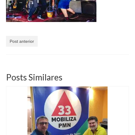
Currículo
Post anterior
Posts Similares