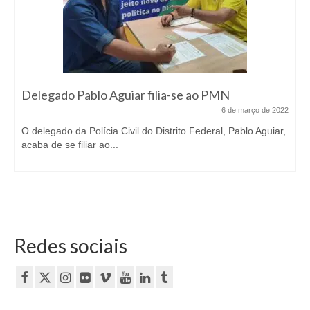
Delegado Pablo Aguiar filia-se ao PMN
6 de março de 2022
O delegado da Polícia Civil do Distrito Federal, Pablo Aguiar,
acaba de se filiar ao...
Redes sociais