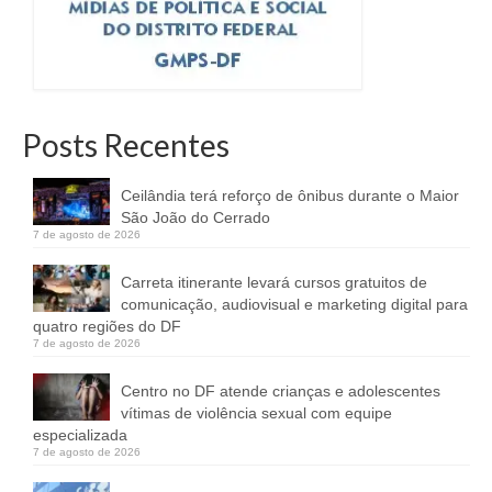
Posts Recentes
Ceilândia terá reforço de ônibus durante o Maior
São João do Cerrado
7 de agosto de 2026
Carreta itinerante levará cursos gratuitos de
comunicação, audiovisual e marketing digital para
quatro regiões do DF
7 de agosto de 2026
Centro no DF atende crianças e adolescentes
vítimas de violência sexual com equipe
especializada
7 de agosto de 2026