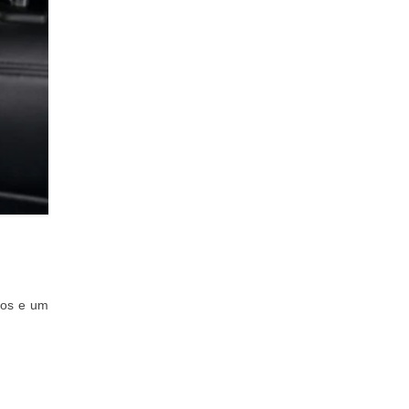
itos e um