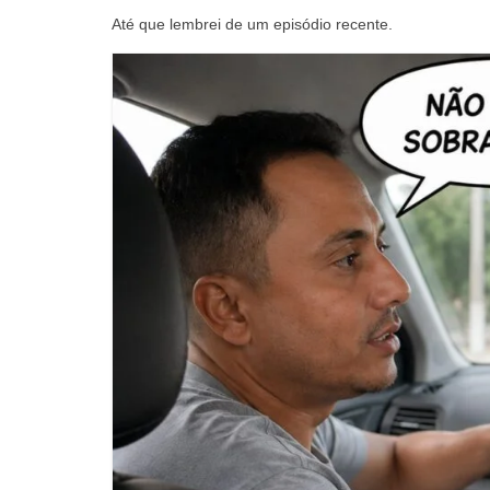
Até que lembrei de um episódio recente.