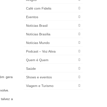
Café com Fidelis
Eventos
Notícias Brasil
Notícias Brasília
Notícias Mundo
Podcast – Voz Ativa
Quem é Quem
Saúde
bém gera
Shows e eventos
Viagem e Turismo
volve.
 talvez a