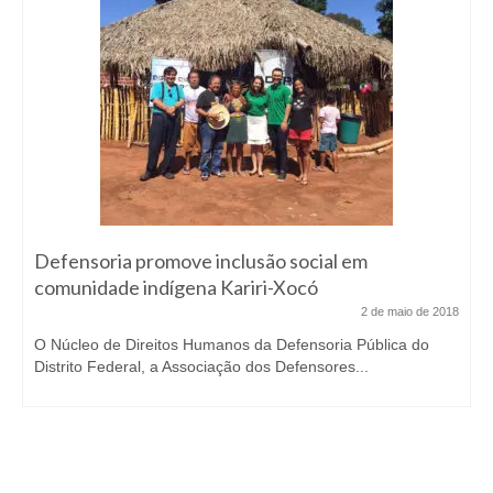
Defensoria promove inclusão social em
comunidade indígena Kariri-Xocó
2 de maio de 2018
O Núcleo de Direitos Humanos da Defensoria Pública do
Distrito Federal, a Associação dos Defensores...