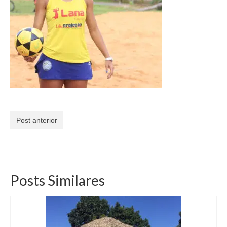
Currículo
Post anterior
Posts Similares