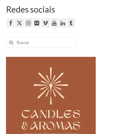
Redes sociais
Buscar
por: