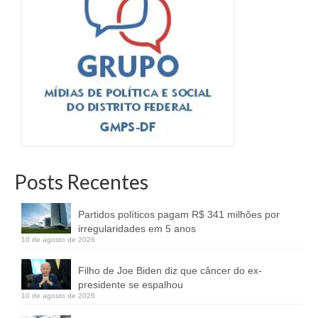
Posts Recentes
Partidos políticos pagam R$ 341 milhões por
irregularidades em 5 anos
10 de agosto de 2026
Filho de Joe Biden diz que câncer do ex-
presidente se espalhou
10 de agosto de 2026