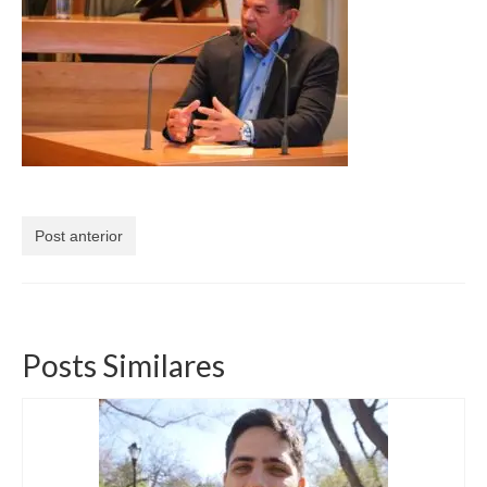
Currículo
Post anterior
Posts Similares