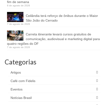
fim de semana
8 de agosto de 2026
Ceilândia terá reforço de ônibus durante o Maior
São João do Cerrado
7 de agosto de 2026
Carreta itinerante levará cursos gratuitos de
comunicação, audiovisual e marketing digital para
quatro regiões do DF
7 de agosto de 2026
Categorias
Artigos
Café com Fidelis
Eventos
Notícias Brasil