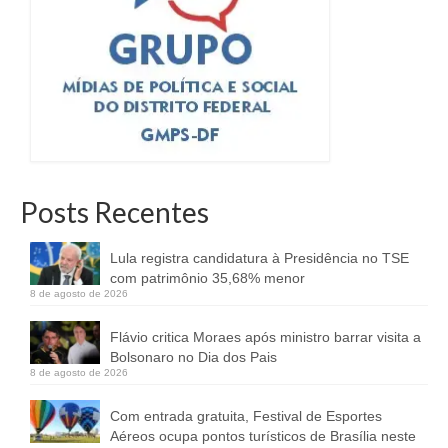
Posts Recentes
Lula registra candidatura à Presidência no TSE
com patrimônio 35,68% menor
8 de agosto de 2026
Flávio critica Moraes após ministro barrar visita a
Bolsonaro no Dia dos Pais
8 de agosto de 2026
Com entrada gratuita, Festival de Esportes
Aéreos ocupa pontos turísticos de Brasília neste