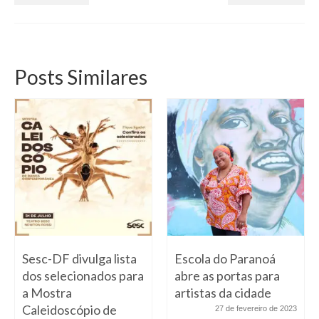
Posts Similares
Sesc-DF divulga lista
Escola do Paranoá
dos selecionados para
abre as portas para
a Mostra
artistas da cidade
Caleidoscópio de
27 de fevereiro de 2023