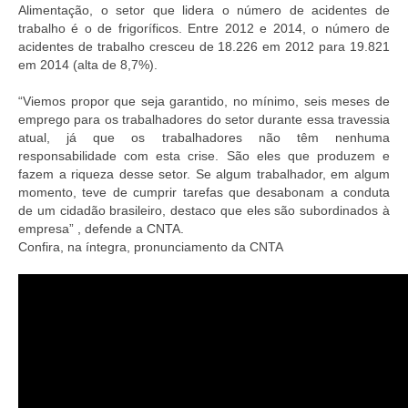
Alimentação, o setor que lidera o número de acidentes de
trabalho é o de frigoríficos. Entre 2012 e 2014, o número de
acidentes de trabalho cresceu de 18.226 em 2012 para 19.821
em 2014 (alta de 8,7%).
“Viemos propor que seja garantido, no mínimo, seis meses de
emprego para os trabalhadores do setor durante essa travessia
atual, já que os trabalhadores não têm nenhuma
responsabilidade com esta crise. São eles que produzem e
fazem a riqueza desse setor. Se algum trabalhador, em algum
momento, teve de cumprir tarefas que desabonam a conduta
de um cidadão brasileiro, destaco que eles são subordinados à
empresa” , defende a CNTA.
Confira, na íntegra, pronunciamento da CNTA