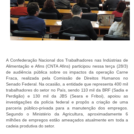
A Confederação Nacional dos Trabalhadores nas Indústrias de
Alimentação e Afins (CNTA Afins) participou nessa terça (28/3)
de audiência pública sobre os impactos da operação Carne
Fraca, realizada pela Comissão de Direitos Humanos no
Senado Federal. Na ocasião, a entidade que representa 400 mil
trabalhadores do setor no País, sendo 110 mil da BRF (Sadia e
Perdigão) e 130 mil da JBS (Seara e Friboi), apoiou as
investigações da polícia federal e propôs a criação de uma
parceria público-privada para a manutenção dos empregos.
Segundo o Ministério da Agricultura, aproximadamente 6
milhões de empregos estão ameaçados atualmente em toda a
cadeia produtiva do setor.