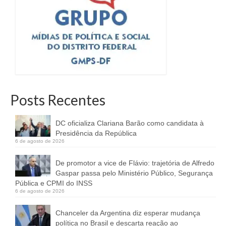
Posts Recentes
DC oficializa Clariana Barão como candidata à
Presidência da República
6 de agosto de 2026
De promotor a vice de Flávio: trajetória de Alfredo
Gaspar passa pelo Ministério Público, Segurança
Pública e CPMI do INSS
6 de agosto de 2026
Chanceler da Argentina diz esperar mudança
política no Brasil e descarta reação ao