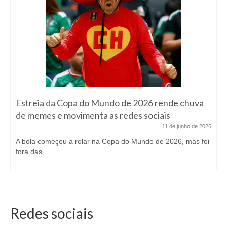
Estreia da Copa do Mundo de 2026 rende chuva
de memes e movimenta as redes sociais
11 de junho de 2026
A bola começou a rolar na Copa do Mundo de 2026, mas foi
fora das...
Redes sociais