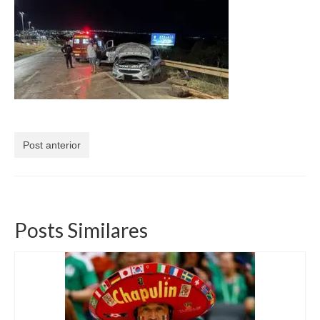
Currículo
Post anterior
Posts Similares