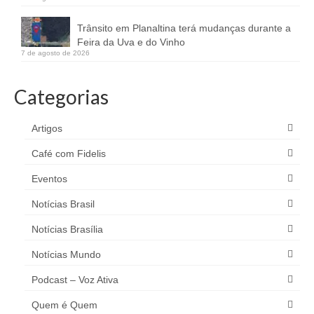
Trânsito em Planaltina terá mudanças durante a
Feira da Uva e do Vinho
7 de agosto de 2026
Categorias
Artigos
Café com Fidelis
Eventos
Notícias Brasil
Notícias Brasília
Notícias Mundo
Podcast – Voz Ativa
Quem é Quem