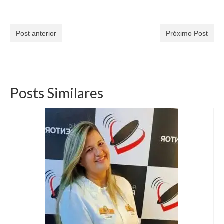
Post anterior
Próximo Post
Posts Similares