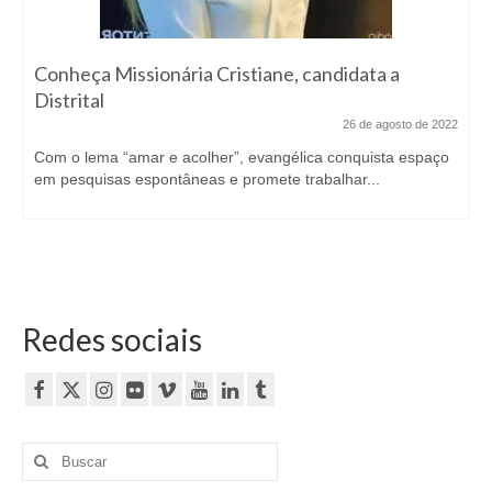
Conheça Missionária Cristiane, candidata a
Distrital
26 de agosto de 2022
Com o lema “amar e acolher”, evangélica conquista espaço
em pesquisas espontâneas e promete trabalhar...
Redes sociais
Buscar
por: