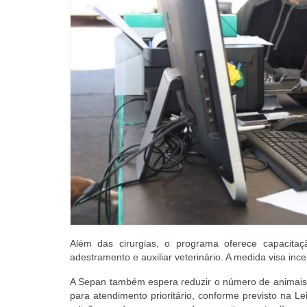
Além das cirurgias, o programa oferece capacitaç
adestramento e auxiliar veterinário. A medida visa in
A Sepan também espera reduzir o número de animais 
para atendimento prioritário, conforme previsto na Le