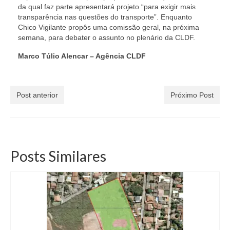
da qual faz parte apresentará projeto “para exigir mais
transparência nas questões do transporte”. Enquanto
Chico Vigilante propôs uma comissão geral, na próxima
semana, para debater o assunto no plenário da CLDF.
Marco Túlio Alencar – Agência CLDF
Post anterior
Próximo Post
Posts Similares