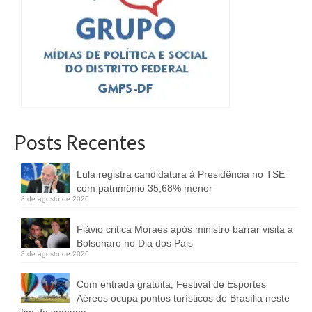
Posts Recentes
Lula registra candidatura à Presidência no TSE
com patrimônio 35,68% menor
8 de agosto de 2026
Flávio critica Moraes após ministro barrar visita a
Bolsonaro no Dia dos Pais
8 de agosto de 2026
Com entrada gratuita, Festival de Esportes
Aéreos ocupa pontos turísticos de Brasília neste
fim de semana