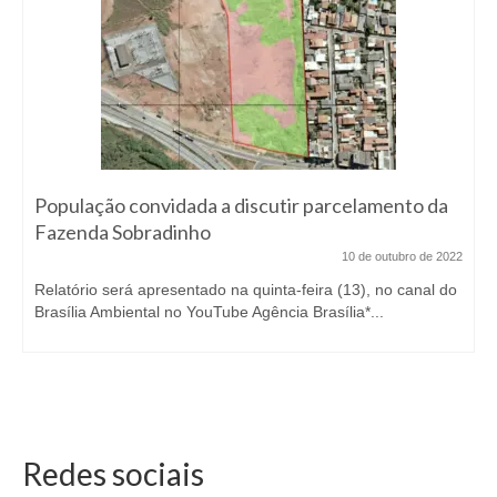
População convidada a discutir parcelamento da
Fazenda Sobradinho
10 de outubro de 2022
Relatório será apresentado na quinta-feira (13), no canal do
Brasília Ambiental no YouTube Agência Brasília*...
Redes sociais