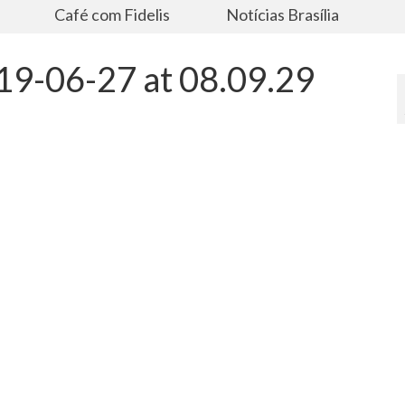
s
Café com Fidelis
Notícias Brasília
9-06-27 at 08.09.29