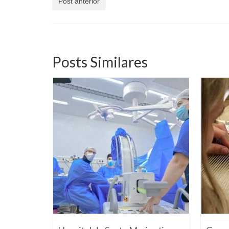
Post anterior
Posts Similares