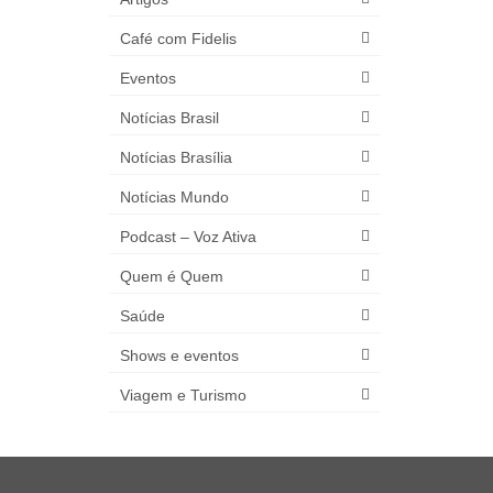
Café com Fidelis
Eventos
Notícias Brasil
Notícias Brasília
Notícias Mundo
Podcast – Voz Ativa
Quem é Quem
Saúde
Shows e eventos
Viagem e Turismo