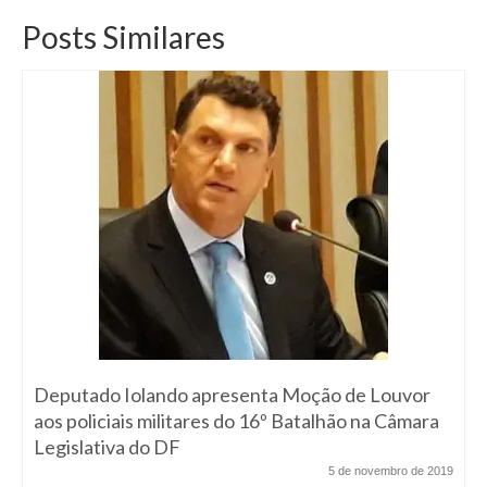
Posts Similares
Deputado Iolando apresenta Moção de Louvor
aos policiais militares do 16º Batalhão na Câmara
Legislativa do DF
5 de novembro de 2019