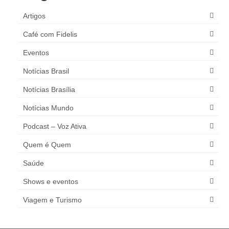
Artigos
Café com Fidelis
Eventos
Notícias Brasil
Notícias Brasília
Notícias Mundo
Podcast – Voz Ativa
Quem é Quem
Saúde
Shows e eventos
Viagem e Turismo