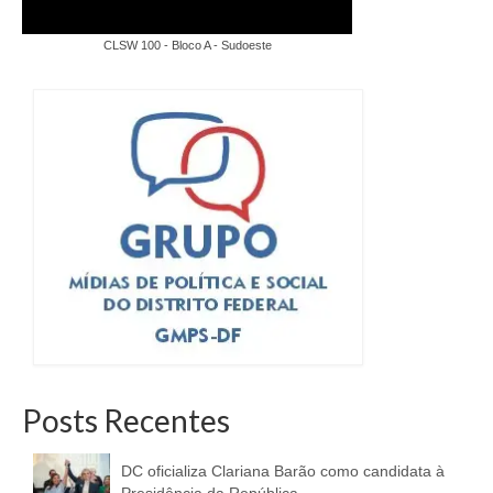
CLSW 100 - Bloco A - Sudoeste
Posts Recentes
DC oficializa Clariana Barão como candidata à
Presidência da República