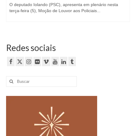
O deputado Iolando (PSC), apresenta em plenário nesta
terça-feira (5), Moção de Louvor aos Policiais...
Redes sociais
Buscar
por: