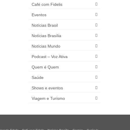
Café com Fidelis
Eventos
Notícias Brasil
Notícias Brasília
Notícias Mundo
Podcast – Voz Ativa
Quem é Quem
Saúde
Shows e eventos
Viagem e Turismo