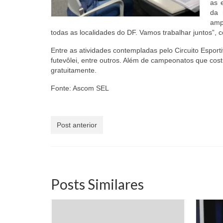
as 
da 
amp
todas as localidades do DF. Vamos trabalhar juntos”, c
Entre as atividades contempladas pelo Circuito Esportivo
futevôlei, entre outros. Além de campeonatos que cos
gratuitamente.
Fonte: Ascom SEL
Post anterior
Posts Similares