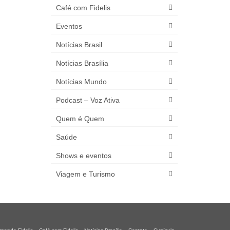
Café com Fidelis
Eventos
Notícias Brasil
Notícias Brasília
Notícias Mundo
Podcast – Voz Ativa
Quem é Quem
Saúde
Shows e eventos
Viagem e Turismo