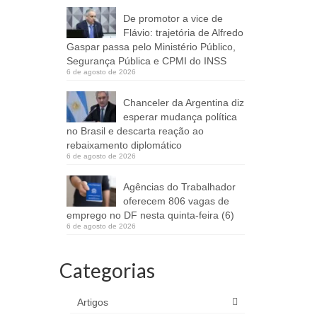
De promotor a vice de
Flávio: trajetória de Alfredo
Gaspar passa pelo Ministério Público,
Segurança Pública e CPMI do INSS
6 de agosto de 2026
Chanceler da Argentina diz
esperar mudança política
no Brasil e descarta reação ao
rebaixamento diplomático
6 de agosto de 2026
Agências do Trabalhador
oferecem 806 vagas de
emprego no DF nesta quinta-feira (6)
6 de agosto de 2026
Categorias
Artigos