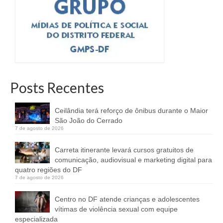
Posts Recentes
Ceilândia terá reforço de ônibus durante o Maior
São João do Cerrado
7 de agosto de 2026
Carreta itinerante levará cursos gratuitos de
comunicação, audiovisual e marketing digital para
quatro regiões do DF
7 de agosto de 2026
Centro no DF atende crianças e adolescentes
vítimas de violência sexual com equipe
especializada