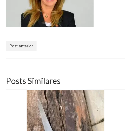
Currículo
Post anterior
Posts Similares