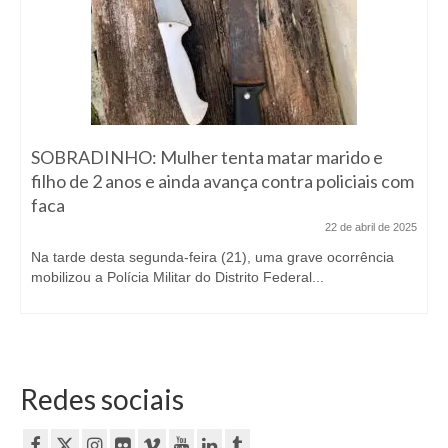
SOBRADINHO: Mulher tenta matar marido e
filho de 2 anos e ainda avança contra policiais com
faca
22 de abril de 2025
Na tarde desta segunda-feira (21), uma grave ocorrência
mobilizou a Polícia Militar do Distrito Federal...
Redes sociais