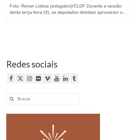
Foto: Renan Lisboa (estagiário)/CLDF Durante a sessão
desta terça-feira (4), os deputados distritais aprovaram o...
Redes sociais
Buscar
por: