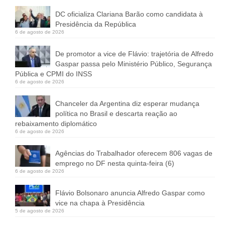
DC oficializa Clariana Barão como candidata à
Presidência da República
6 de agosto de 2026
De promotor a vice de Flávio: trajetória de Alfredo
Gaspar passa pelo Ministério Público, Segurança
Pública e CPMI do INSS
6 de agosto de 2026
Chanceler da Argentina diz esperar mudança
política no Brasil e descarta reação ao
rebaixamento diplomático
6 de agosto de 2026
Agências do Trabalhador oferecem 806 vagas de
emprego no DF nesta quinta-feira (6)
6 de agosto de 2026
Flávio Bolsonaro anuncia Alfredo Gaspar como
vice na chapa à Presidência
5 de agosto de 2026