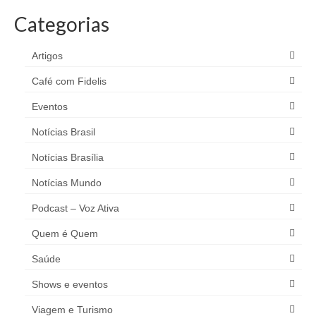
Categorias
Artigos
Café com Fidelis
Eventos
Notícias Brasil
Notícias Brasília
Notícias Mundo
Podcast – Voz Ativa
Quem é Quem
Saúde
Shows e eventos
Viagem e Turismo