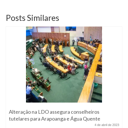
Posts Similares
Alteração na LDO assegura conselheiros
tutelares para Arapoanga e Água Quente
4 de abril de 2023