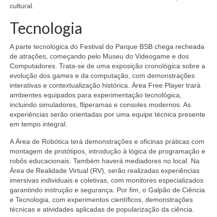
cultural.
Tecnologia
A parte tecnológica do Festival do Parque BSB chega recheada
de atrações, começando pelo Museu do Videogame e dos
Computadores. Trata-se de uma exposição cronológica sobre a
evolução dos games e da computação, com demonstrações
interativas e contextualização histórica. Área Free Player trará
ambientes equipados para experimentação tecnológica,
incluindo simuladores, fliperamas e consoles modernos. As
experiências serão orientadas por uma equipe técnica presente
em tempo integral.
A Área de Robótica terá demonstrações e oficinas práticas com
montagem de protótipos, introdução à lógica de programação e
robôs educacionais. Também haverá mediadores no local. Na
Área de Realidade Virtual (RV), serão realizadas experiências
imersivas individuais e coletivas, com monitores especializados
garantindo instrução e segurança. Por fim, o Galpão de Ciência
e Tecnologia, com experimentos científicos, demonstrações
técnicas e atividades aplicadas de popularização da ciência.