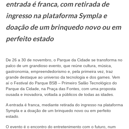
entrada é franca, com retirada de
ingresso na plataforma Sympla e
doação de um brinquedo novo ou em
perfeito estado
De 26 a 30 de novembro, o Parque da Cidade se transforma no
palco de um grandioso evento, que reúne cultura, música,
gastronomia, empreendedorismo e, pela primeira vez, traz
grande destaque ao universo da tecnologia e dos games. Vem
aí o Festival do Parque BSB – Primeiro Salão Tecnológico do
Parque da Cidade, na Praça das Fontes, com uma proposta
ousada e inovadora, voltada a públicos de todas as idades.
A entrada é franca, mediante retirada do ingresso na plataforma
Sympla e a doação de um brinquedo novo ou em perfeito
estado.
O evento é o encontro do entretenimento com o futuro, num