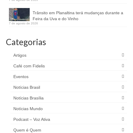
Trânsito em Planaltina terá mudanças durante a
Feira da Uva e do Vinho
7 de agosto de 2026
Categorias
Artigos
Café com Fidelis
Eventos
Notícias Brasil
Notícias Brasília
Notícias Mundo
Podcast – Voz Ativa
Quem é Quem