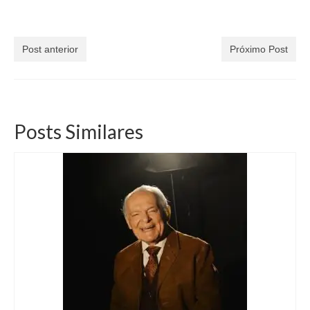
Post anterior
Próximo Post
Posts Similares