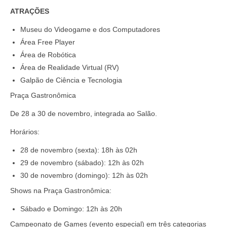
ATRAÇÕES
Museu do Videogame e dos Computadores
Área Free Player
Área de Robótica
Área de Realidade Virtual (RV)
Galpão de Ciência e Tecnologia
Praça Gastronômica
De 28 a 30 de novembro, integrada ao Salão.
Horários:
28 de novembro (sexta): 18h às 02h
29 de novembro (sábado): 12h às 02h
30 de novembro (domingo): 12h às 02h
Shows na Praça Gastronômica:
Sábado e Domingo: 12h às 20h
Campeonato de Games (evento especial) em três categorias