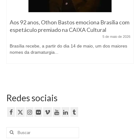
Aos 92 anos, Othon Bastos emociona Brasília com
espetáculo premiado na CAIXA Cultural
5 de maio de 2026
Brasília recebe, a partir do dia 14 de maio, um dos maiores
nomes da dramaturgia...
Redes sociais
Buscar
por: