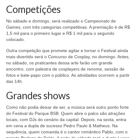
Competições
No sábado e domingo, será realizado o Campeonato de
Games, com três categorias competitivas. A premiação é de R$
1,5 mil para o primeiro lugar e R$ 1 mil para o segundo
colocado.
Outra competição que promete agitar e tornar o Festival ainda
mais divertido será o Concurso de Cosplay, no domingo. Antes,
no sábado, os praticantes dessa arte farão um grande
encontro, com palestra de cosplayers de renome, sessão de
fotos e bate-papo com o público. As atividades ocorrem a partir
das 14h.
Grandes shows
Como não podia deixar de ser, a música será outro ponto forte
do Festival do Parque BSB. Quem abre o palco são atrações
locais, com DJs do cenário da capital. Depois, na sexta, entra
em cena a dupla de sucesso Pedro Paulo & Matheus. Na
sequência, quem comanda é o cantor romântico Pablo, com o