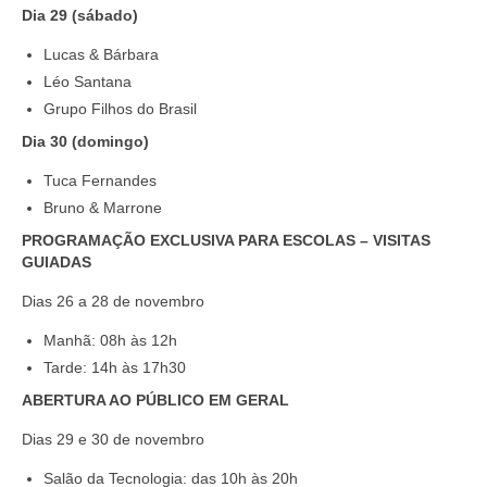
Dia 29 (sábado)
Lucas & Bárbara
Léo Santana
Grupo Filhos do Brasil
Dia 30 (domingo)
Tuca Fernandes
Bruno & Marrone
PROGRAMAÇÃO EXCLUSIVA PARA ESCOLAS – VISITAS
GUIADAS
Dias 26 a 28 de novembro
Manhã: 08h às 12h
Tarde: 14h às 17h30
ABERTURA AO PÚBLICO EM GERAL
Dias 29 e 30 de novembro
Salão da Tecnologia: das 10h às 20h