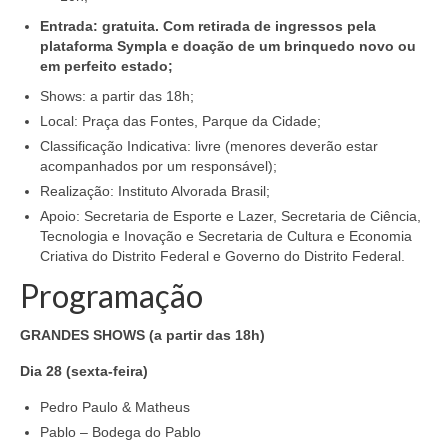
Entrada: gratuita. Com retirada de ingressos pela
plataforma Sympla e doação de um brinquedo novo ou
em perfeito estado;
Shows: a partir das 18h;
Local: Praça das Fontes, Parque da Cidade;
Classificação Indicativa: livre (menores deverão estar
acompanhados por um responsável);
Realização: Instituto Alvorada Brasil;
Apoio: Secretaria de Esporte e Lazer, Secretaria de Ciência,
Tecnologia e Inovação e Secretaria de Cultura e Economia
Criativa do Distrito Federal e Governo do Distrito Federal.
Programação
GRANDES SHOWS (a partir das 18h)
Dia 28 (sexta-feira)
Pedro Paulo & Matheus
Pablo – Bodega do Pablo