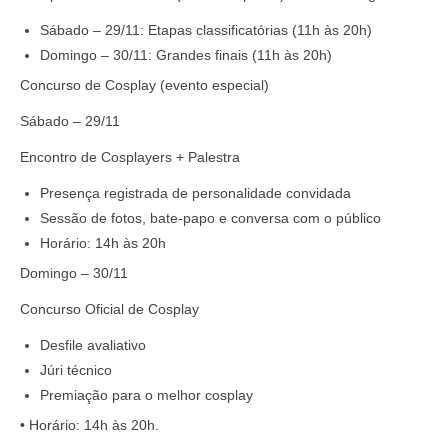
Sábado – 29/11: Etapas classificatórias (11h às 20h)
Domingo – 30/11: Grandes finais (11h às 20h)
Concurso de Cosplay (evento especial)
Sábado – 29/11
Encontro de Cosplayers + Palestra
Presença registrada de personalidade convidada
Sessão de fotos, bate-papo e conversa com o público
Horário: 14h às 20h
Domingo – 30/11
Concurso Oficial de Cosplay
Desfile avaliativo
Júri técnico
Premiação para o melhor cosplay
•
Horário: 14h às 20h.