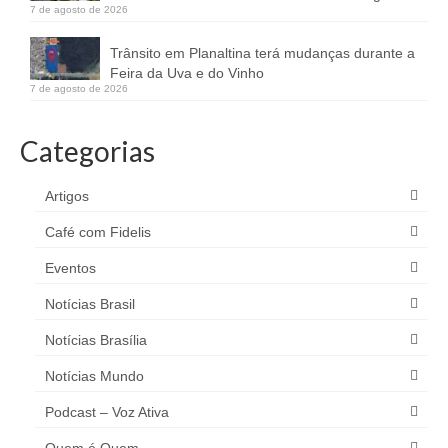
7 de agosto de 2026
Trânsito em Planaltina terá mudanças durante a
Feira da Uva e do Vinho
7 de agosto de 2026
Categorias
Artigos
Café com Fidelis
Eventos
Notícias Brasil
Notícias Brasília
Notícias Mundo
Podcast – Voz Ativa
Quem é Quem