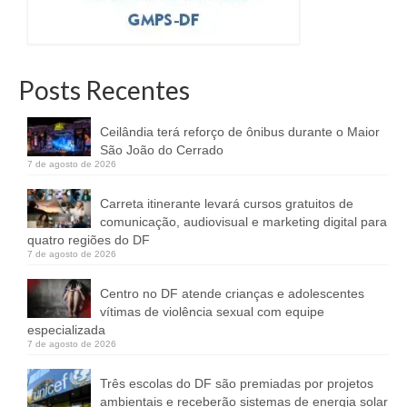
Posts Recentes
Ceilândia terá reforço de ônibus durante o Maior
São João do Cerrado
7 de agosto de 2026
Carreta itinerante levará cursos gratuitos de
comunicação, audiovisual e marketing digital para
quatro regiões do DF
7 de agosto de 2026
Centro no DF atende crianças e adolescentes
vítimas de violência sexual com equipe
especializada
7 de agosto de 2026
Três escolas do DF são premiadas por projetos
ambientais e receberão sistemas de energia solar