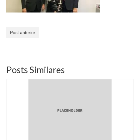
Currículo
Post anterior
Posts Similares