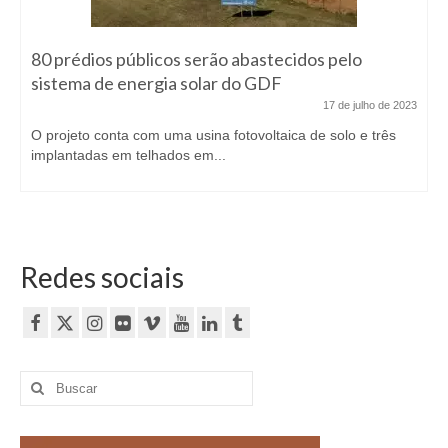
80 prédios públicos serão abastecidos pelo
sistema de energia solar do GDF
17 de julho de 2023
O projeto conta com uma usina fotovoltaica de solo e três
implantadas em telhados em...
Redes sociais
Buscar
por: