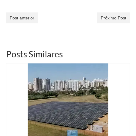
Post anterior
Próximo Post
Posts Similares