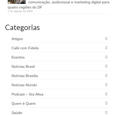
comunicação, audiovisual e marketing digital para
quatro regiões do DF
7 de agosto de 2026
Categorias
Artigos
Café com Fidelis
Eventos
Notícias Brasil
Notícias Brasília
Notícias Mundo
Podcast – Voz Ativa
Quem é Quem
Saúde