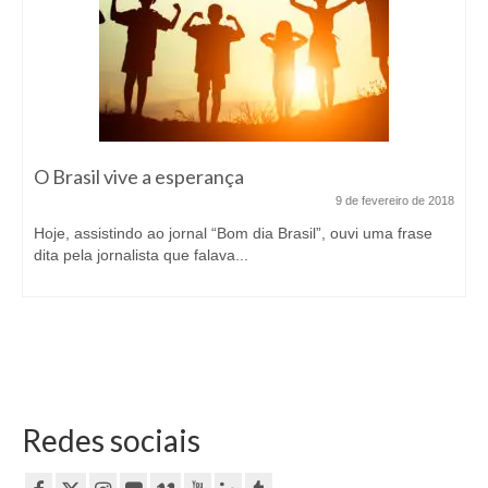
O Brasil vive a esperança
9 de fevereiro de 2018
Hoje, assistindo ao jornal “Bom dia Brasil”, ouvi uma frase
dita pela jornalista que falava...
Redes sociais