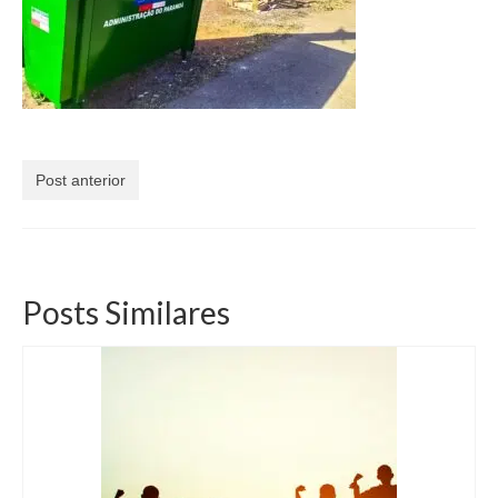
Currículo
Post anterior
Posts Similares