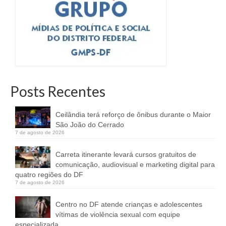
Posts Recentes
Ceilândia terá reforço de ônibus durante o Maior
São João do Cerrado
7 de agosto de 2026
Carreta itinerante levará cursos gratuitos de
comunicação, audiovisual e marketing digital para
quatro regiões do DF
7 de agosto de 2026
Centro no DF atende crianças e adolescentes
vítimas de violência sexual com equipe
especializada