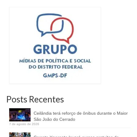
Posts Recentes
Ceilândia terá reforço de ônibus durante o Maior
São João do Cerrado
7 de agosto de 2026