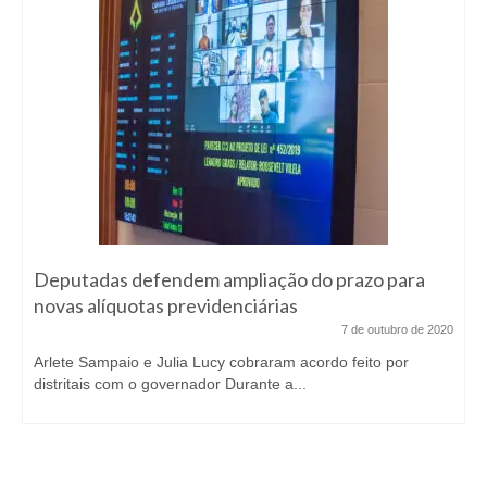
Deputadas defendem ampliação do prazo para
novas alíquotas previdenciárias
7 de outubro de 2020
Arlete Sampaio e Julia Lucy cobraram acordo feito por
distritais com o governador Durante a...