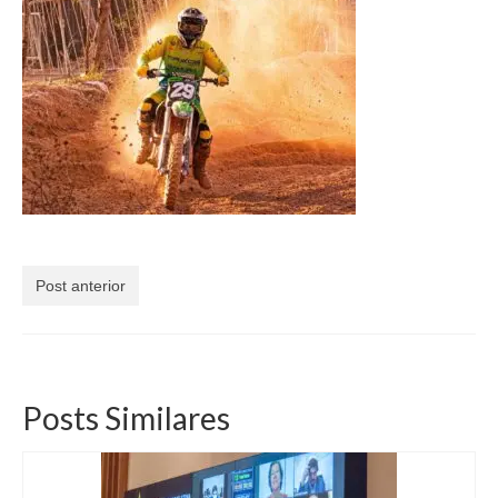
Currículo
Post anterior
Posts Similares