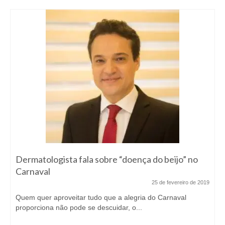
Dermatologista fala sobre “doença do beijo” no
Carnaval
25 de fevereiro de 2019
Quem quer aproveitar tudo que a alegria do Carnaval
proporciona não pode se descuidar, o...