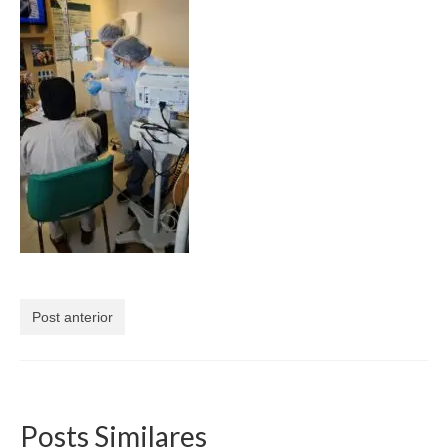
Currículo
Post anterior
Posts Similares