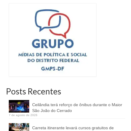
Posts Recentes
Ceilândia terá reforço de ônibus durante o Maior
São João do Cerrado
7 de agosto de 2026
Carreta itinerante levará cursos gratuitos de