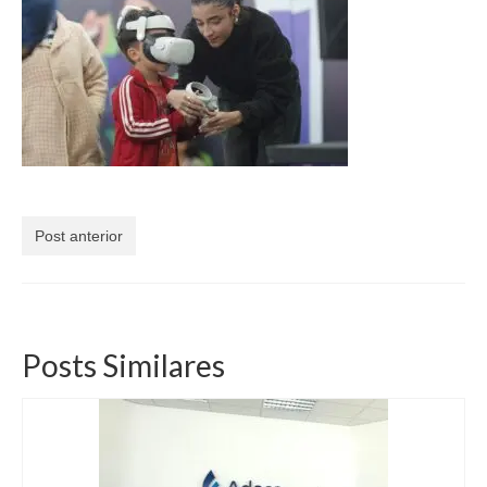
Currículo
Post anterior
Posts Similares