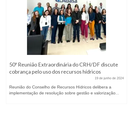
50ª Reunião Extraordinária do CRH/DF discute
cobrança pelo uso dos recursos hídricos
19 de junho de 2024
Reunião do Conselho de Recursos Hídricos delibera a
implementação de resolução sobre gestão e valorização...