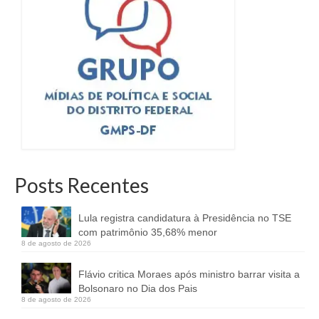
Posts Recentes
Lula registra candidatura à Presidência no TSE
com patrimônio 35,68% menor
8 de agosto de 2026
Flávio critica Moraes após ministro barrar visita a
Bolsonaro no Dia dos Pais
8 de agosto de 2026