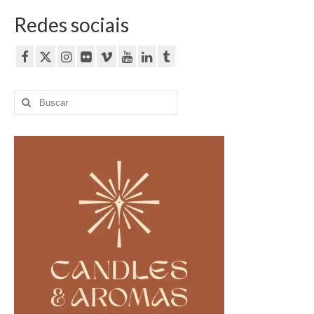
Redes sociais
Buscar
por: