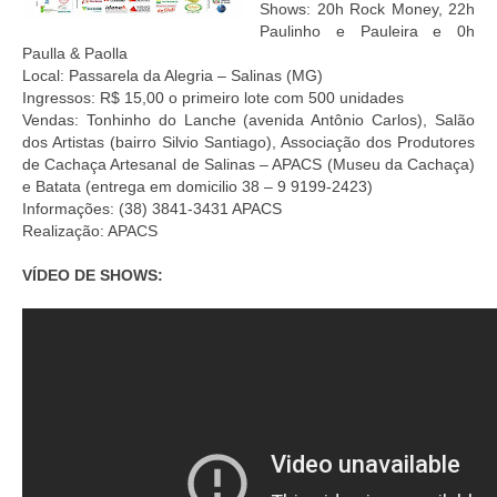
Shows: 20h Rock Money, 22h
Paulinho e Pauleira e 0h
Paulla & Paolla
Local: Passarela da Alegria – Salinas (MG)
Ingressos: R$ 15,00 o primeiro lote com 500 unidades
Vendas: Tonhinho do Lanche (avenida Antônio Carlos), Salão
dos Artistas (bairro Silvio Santiago), Associação dos Produtores
de Cachaça Artesanal de Salinas – APACS (Museu da Cachaça)
e Batata (entrega em domicilio 38 – 9 9199-2423)
Informações: (38) 3841-3431 APACS
Realização: APACS
VÍDEO DE SHOWS: