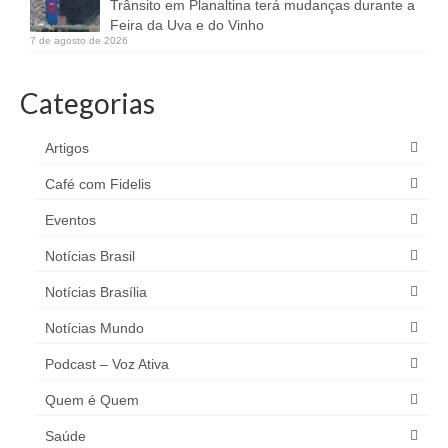
Trânsito em Planaltina terá mudanças durante a
Feira da Uva e do Vinho
7 de agosto de 2026
Categorias
Artigos
Café com Fidelis
Eventos
Notícias Brasil
Notícias Brasília
Notícias Mundo
Podcast – Voz Ativa
Quem é Quem
Saúde