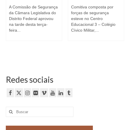
A Comissão de Segurança
Comitiva composta por
da Câmara Legislativa do
forças de segurança
Distrito Federal aprovou
esteve no Centro
na tarde desta terça-
Educacional 3 – Colégio
feira...
Cívico Militar,...
Redes sociais
Buscar
por: