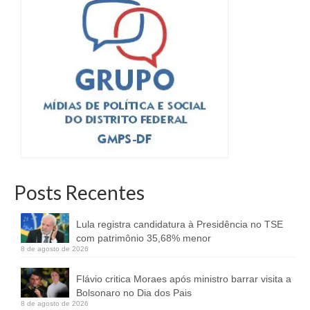
Posts Recentes
Lula registra candidatura à Presidência no TSE
com patrimônio 35,68% menor
8 de agosto de 2026
Flávio critica Moraes após ministro barrar visita a
Bolsonaro no Dia dos Pais
8 de agosto de 2026