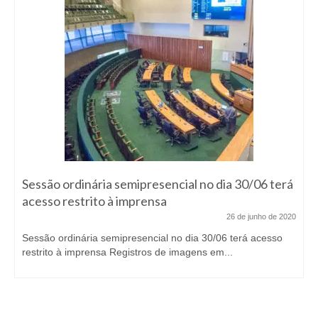
Sessão ordinária semipresencial no dia 30/06 terá
acesso restrito à imprensa
26 de junho de 2020
Sessão ordinária semipresencial no dia 30/06 terá acesso
restrito à imprensa Registros de imagens em...