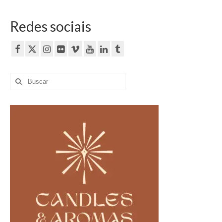
Redes sociais
Buscar
por: