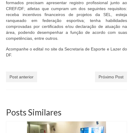
formados precisam apresentar registro profissional junto ao
CREF/DF; atletas que cumpram um dos seguintes requisitos:
receba incentivos financeiros de projetos da SEL, esteja
ranqueado em federação esportiva; tenha habilidades
comprovadas por certificados e/ou declaração de atuação na
área, podendo desempenhar a função de acordo com suas
competências, entre outros.
Acompanhe o edital no site da Secretaria de Esporte e Lazer do
DF.
Post anterior
Próximo Post
Posts Similares