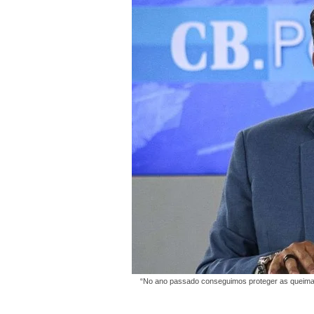
“No ano passado conseguimos proteger as queima