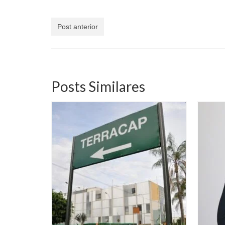
Post anterior
Posts Similares