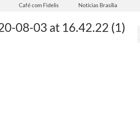
s
Café com Fidelis
Notícias Brasília
0-08-03 at 16.42.22 (1)