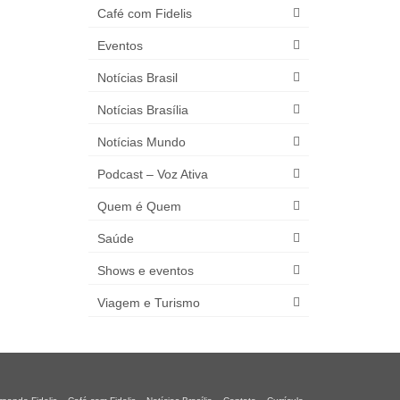
Café com Fidelis
Eventos
Notícias Brasil
Notícias Brasília
Notícias Mundo
Podcast – Voz Ativa
Quem é Quem
Saúde
Shows e eventos
Viagem e Turismo