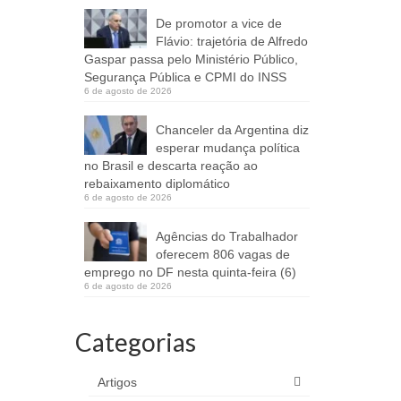
De promotor a vice de
Flávio: trajetória de Alfredo
Gaspar passa pelo Ministério Público,
Segurança Pública e CPMI do INSS
6 de agosto de 2026
Chanceler da Argentina diz
esperar mudança política
no Brasil e descarta reação ao
rebaixamento diplomático
6 de agosto de 2026
Agências do Trabalhador
oferecem 806 vagas de
emprego no DF nesta quinta-feira (6)
6 de agosto de 2026
Categorias
Artigos