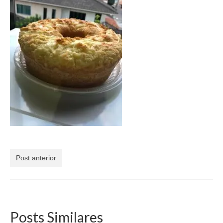
Currículo
Post anterior
Posts Similares