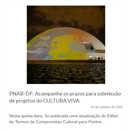
PNAB-DF: Acompanhe os prazos para submissão
de projetos do CULTURA VIVA
24 de outubro de 2024
Nesta quinta-feira, foi publicada uma atualização do Edital
de Termos de Compromisso Cultural para Pontos...