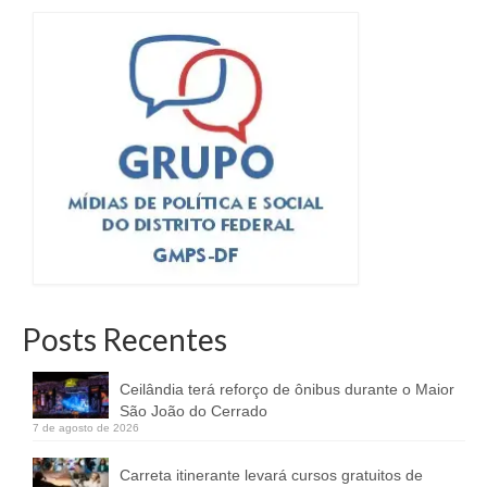
Posts Recentes
Ceilândia terá reforço de ônibus durante o Maior
São João do Cerrado
7 de agosto de 2026
Carreta itinerante levará cursos gratuitos de