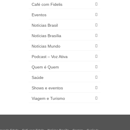
Café com Fidelis
Eventos
Notícias Brasil
Notícias Brasília
Notícias Mundo
Podcast – Voz Ativa
Quem é Quem
Saúde
Shows e eventos
Viagem e Turismo