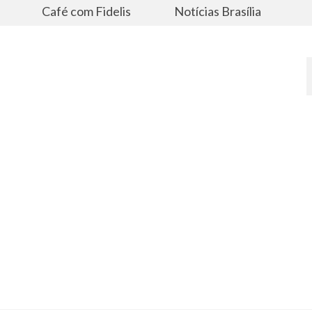
s
Café com Fidelis
Notícias Brasília