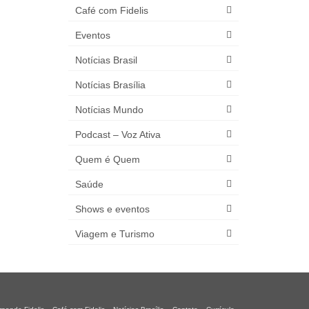
Café com Fidelis
Eventos
Notícias Brasil
Notícias Brasília
Notícias Mundo
Podcast – Voz Ativa
Quem é Quem
Saúde
Shows e eventos
Viagem e Turismo