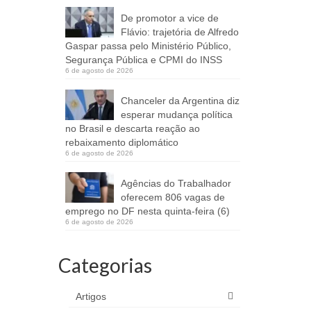
De promotor a vice de
Flávio: trajetória de Alfredo
Gaspar passa pelo Ministério Público,
Segurança Pública e CPMI do INSS
6 de agosto de 2026
Chanceler da Argentina diz
esperar mudança política
no Brasil e descarta reação ao
rebaixamento diplomático
6 de agosto de 2026
Agências do Trabalhador
oferecem 806 vagas de
emprego no DF nesta quinta-feira (6)
6 de agosto de 2026
Categorias
Artigos