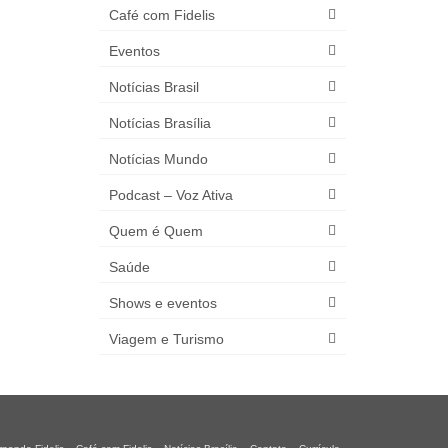
Café com Fidelis
Eventos
Notícias Brasil
Notícias Brasília
Notícias Mundo
Podcast – Voz Ativa
Quem é Quem
Saúde
Shows e eventos
Viagem e Turismo