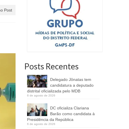
o Post
Posts Recentes
Delegado Jônatas tem
candidatura a deputado
distrital oficializada pelo MDB
6 de agosto de 2026
DC oficializa Clariana
Barão como candidata à
Presidência da República
6 de agosto de 2026