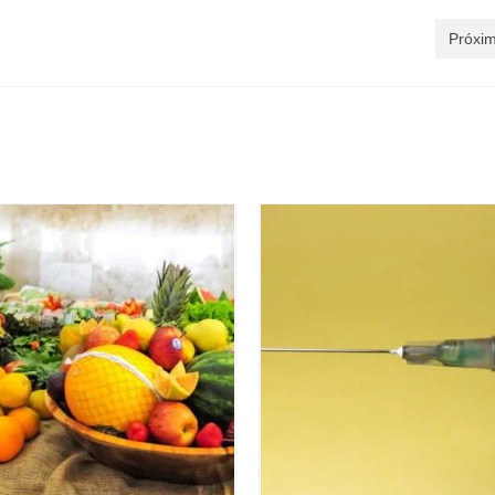
Próxim