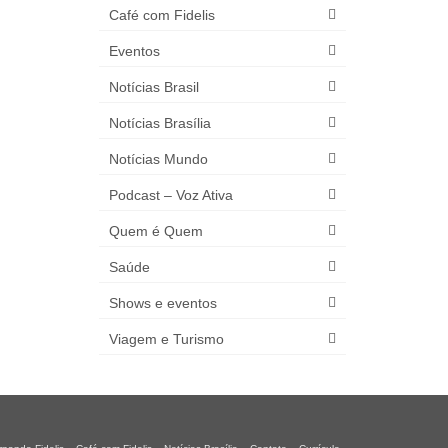
Café com Fidelis
Eventos
Notícias Brasil
Notícias Brasília
Notícias Mundo
Podcast – Voz Ativa
Quem é Quem
Saúde
Shows e eventos
Viagem e Turismo