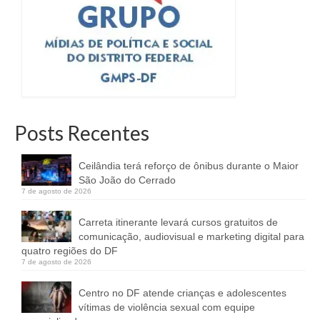
Posts Recentes
Ceilândia terá reforço de ônibus durante o Maior
São João do Cerrado
7 de agosto de 2026
Carreta itinerante levará cursos gratuitos de
comunicação, audiovisual e marketing digital para
quatro regiões do DF
7 de agosto de 2026
Centro no DF atende crianças e adolescentes
vítimas de violência sexual com equipe