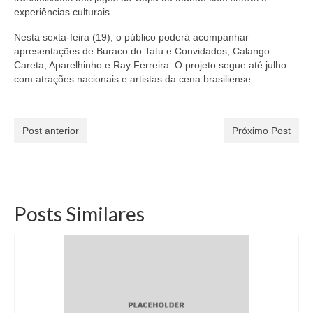
experiências culturais.
Nesta sexta-feira (19), o público poderá acompanhar
apresentações de Buraco do Tatu e Convidados, Calango
Careta, Aparelhinho e Ray Ferreira. O projeto segue até julho
com atrações nacionais e artistas da cena brasiliense.
Post anterior
Próximo Post
Posts Similares