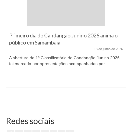
Primeiro dia do Candangão Junino 2026 anima o
público em Samambaia
13 de junho de 2026
A abertura da 1ª Classificatória do Candangão Junino 2026
foi marcada por apresentações acompanhadas por...
Redes sociais