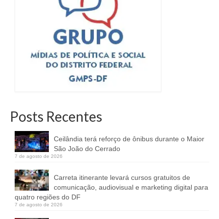
Posts Recentes
Ceilândia terá reforço de ônibus durante o Maior
São João do Cerrado
7 de agosto de 2026
Carreta itinerante levará cursos gratuitos de
comunicação, audiovisual e marketing digital para
quatro regiões do DF
7 de agosto de 2026