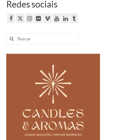
Redes sociais
Buscar
por: