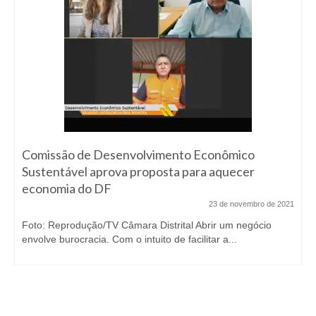
Comissão de Desenvolvimento Econômico
Sustentável aprova proposta para aquecer
economia do DF
23 de novembro de 2021
Foto: Reprodução/TV Câmara Distrital Abrir um negócio
envolve burocracia. Com o intuito de facilitar a...