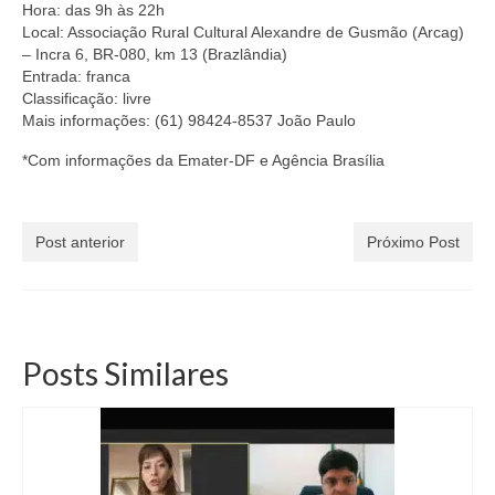
Hora: das 9h às 22h
Local: Associação Rural Cultural Alexandre de Gusmão (Arcag)
– Incra 6, BR-080, km 13 (Brazlândia)
Entrada: franca
Classificação: livre
Mais informações: (61) 98424-8537 João Paulo
*Com informações da Emater-DF e Agência Brasília
Post anterior
Próximo Post
Posts Similares