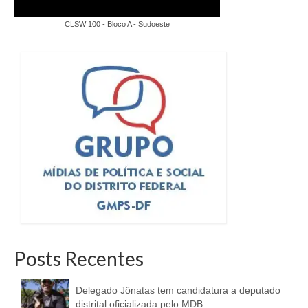
CLSW 100 - Bloco A - Sudoeste
Posts Recentes
Delegado Jônatas tem candidatura a deputado
distrital oficializada pelo MDB