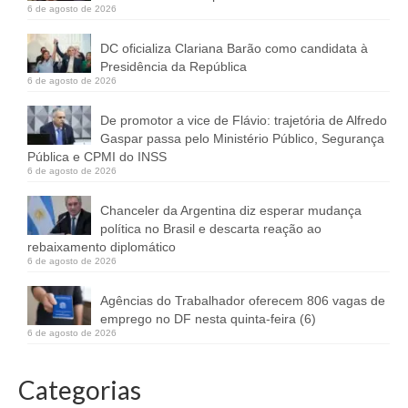
6 de agosto de 2026
DC oficializa Clariana Barão como candidata à
Presidência da República
6 de agosto de 2026
De promotor a vice de Flávio: trajetória de Alfredo
Gaspar passa pelo Ministério Público, Segurança
Pública e CPMI do INSS
6 de agosto de 2026
Chanceler da Argentina diz esperar mudança
política no Brasil e descarta reação ao
rebaixamento diplomático
6 de agosto de 2026
Agências do Trabalhador oferecem 806 vagas de
emprego no DF nesta quinta-feira (6)
6 de agosto de 2026
Categorias