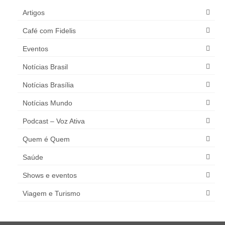
Artigos
Café com Fidelis
Eventos
Notícias Brasil
Notícias Brasília
Notícias Mundo
Podcast – Voz Ativa
Quem é Quem
Saúde
Shows e eventos
Viagem e Turismo