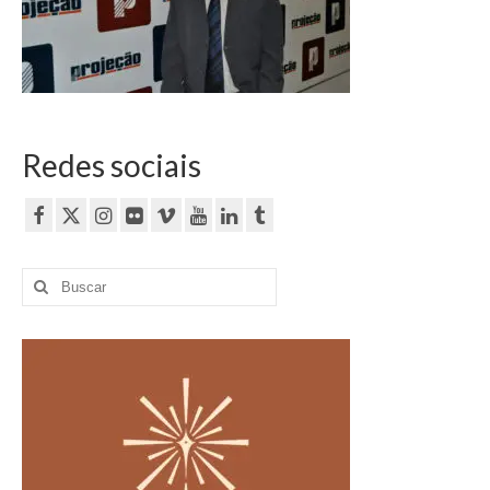
Currículo
Redes sociais
Buscar
por: