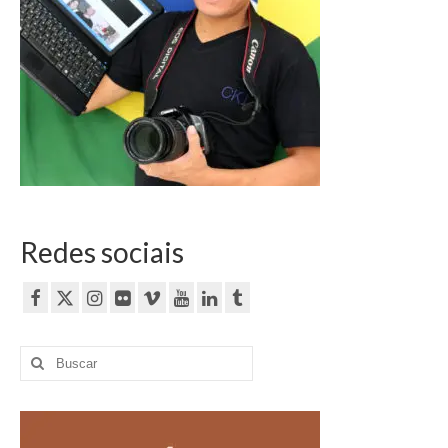
Currículo
Redes sociais
Buscar
por: