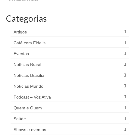
Categorias
Artigos
Café com Fidelis
Eventos
Notícias Brasil
Notícias Brasília
Notícias Mundo
Podcast – Voz Ativa
Quem é Quem
Saúde
Shows e eventos