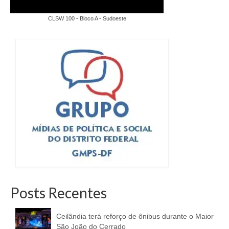
CLSW 100 - Bloco A - Sudoeste
Posts Recentes
Ceilândia terá reforço de ônibus durante o Maior
São João do Cerrado