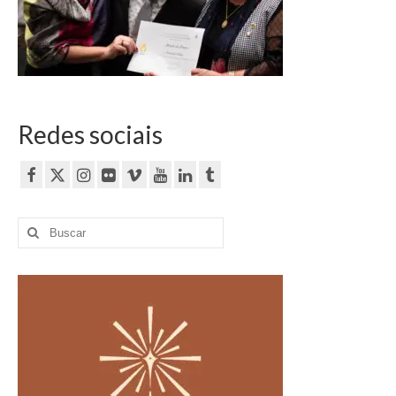
Currículo
Redes sociais
Buscar
por: