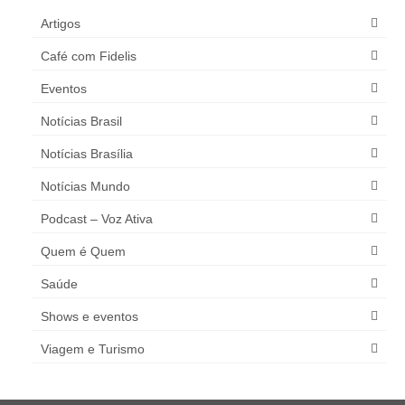
Artigos
Café com Fidelis
Eventos
Notícias Brasil
Notícias Brasília
Notícias Mundo
Podcast – Voz Ativa
Quem é Quem
Saúde
Shows e eventos
Viagem e Turismo