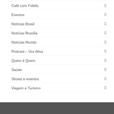
Café com Fidelis
Eventos
Notícias Brasil
Notícias Brasília
Notícias Mundo
Podcast – Voz Ativa
Quem é Quem
Saúde
Shows e eventos
Viagem e Turismo