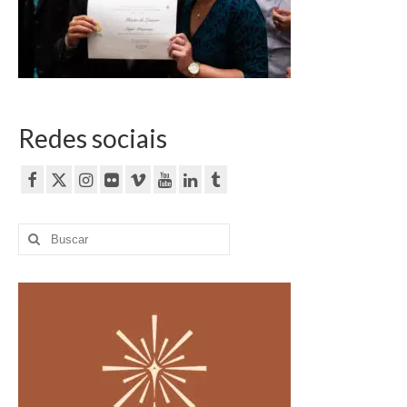
Currículo
Redes sociais
Buscar
por: