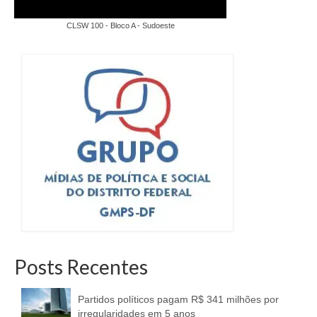
CLSW 100 - Bloco A - Sudoeste
Posts Recentes
Partidos políticos pagam R$ 341 milhões por
irregularidades em 5 anos