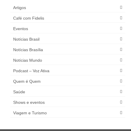
Artigos
Café com Fidelis
Eventos
Notícias Brasil
Notícias Brasília
Notícias Mundo
Podcast – Voz Ativa
Quem é Quem
Saúde
Shows e eventos
Viagem e Turismo