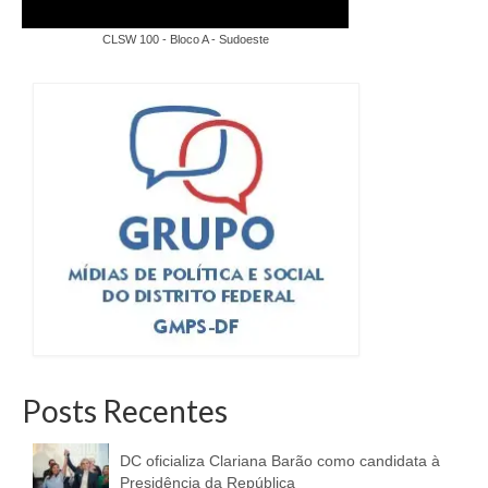
CLSW 100 - Bloco A - Sudoeste
Posts Recentes
DC oficializa Clariana Barão como candidata à
Presidência da República