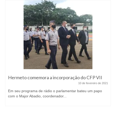
Hermeto comemora a incorporação do CFP VII
10 de fevereiro de 2021
Em seu programa de rádio o parlamentar bateu um papo
com o Major Abadio, coordenador...