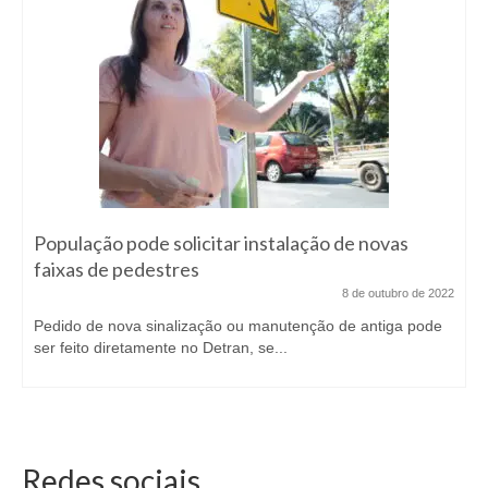
População pode solicitar instalação de novas
faixas de pedestres
8 de outubro de 2022
Pedido de nova sinalização ou manutenção de antiga pode
ser feito diretamente no Detran, se...
Redes sociais