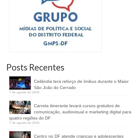
Posts Recentes
Ceilândia terá reforço de ônibus durante o Maior
São João do Cerrado
7 de agosto de 2026
Carreta itinerante levará cursos gratuitos de
comunicação, audiovisual e marketing digital para
quatro regiões do DF
7 de agosto de 2026
Centro no DF atende crianças e adolescentes