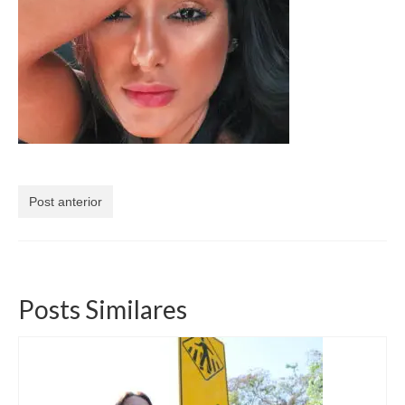
Currículo
Post anterior
Posts Similares