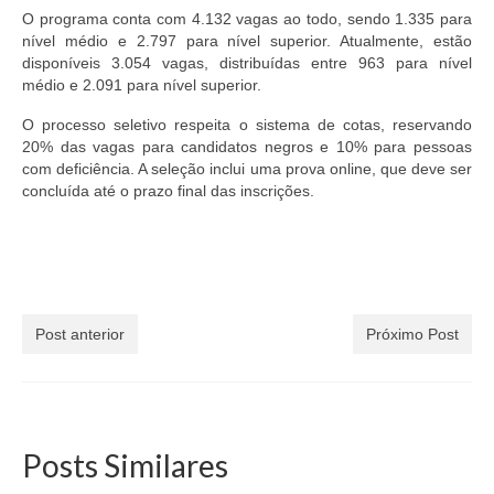
O programa conta com 4.132 vagas ao todo, sendo 1.335 para
nível médio e 2.797 para nível superior. Atualmente, estão
disponíveis 3.054 vagas, distribuídas entre 963 para nível
médio e 2.091 para nível superior.
O processo seletivo respeita o sistema de cotas, reservando
20% das vagas para candidatos negros e 10% para pessoas
com deficiência. A seleção inclui uma prova online, que deve ser
concluída até o prazo final das inscrições.
Post anterior
Próximo Post
Posts Similares