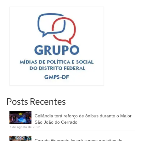
Posts Recentes
Ceilândia terá reforço de ônibus durante o Maior
São João do Cerrado
7 de agosto de 2026
Carreta itinerante levará cursos gratuitos de