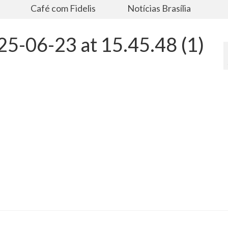
s
Café com Fidelis
Notícias Brasília
5-06-23 at 15.45.48 (1)