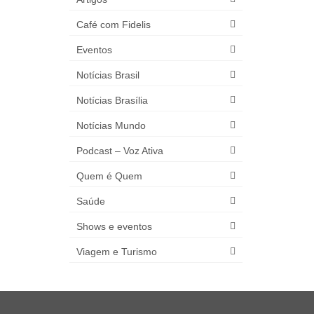
Café com Fidelis
Eventos
Notícias Brasil
Notícias Brasília
Notícias Mundo
Podcast – Voz Ativa
Quem é Quem
Saúde
Shows e eventos
Viagem e Turismo