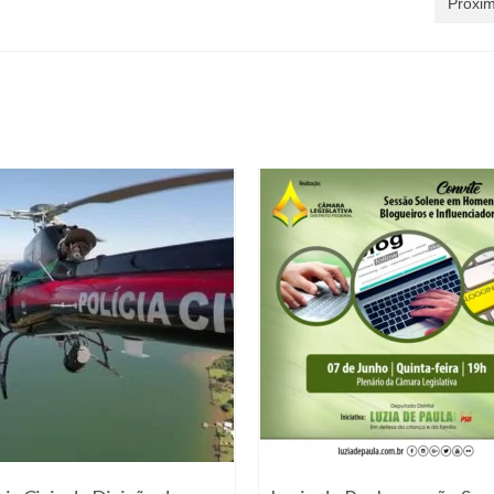
Próxim