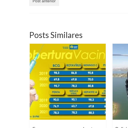
Post anterior
Posts Similares