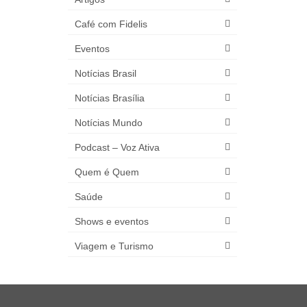
Café com Fidelis
Eventos
Notícias Brasil
Notícias Brasília
Notícias Mundo
Podcast – Voz Ativa
Quem é Quem
Saúde
Shows e eventos
Viagem e Turismo