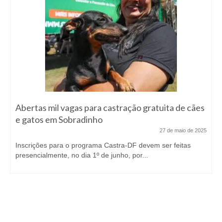
Abertas mil vagas para castração gratuita de cães
e gatos em Sobradinho
27 de maio de 2025
Inscrições para o programa Castra-DF devem ser feitas
presencialmente, no dia 1º de junho, por...