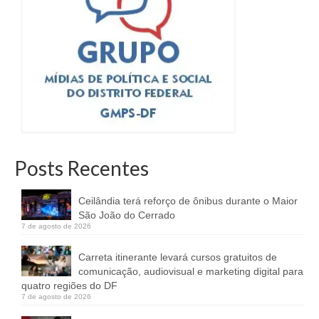
Posts Recentes
Ceilândia terá reforço de ônibus durante o Maior
São João do Cerrado
7 de agosto de 2026
Carreta itinerante levará cursos gratuitos de
comunicação, audiovisual e marketing digital para
quatro regiões do DF
7 de agosto de 2026