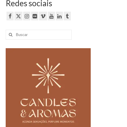
Redes sociais
Buscar
por: