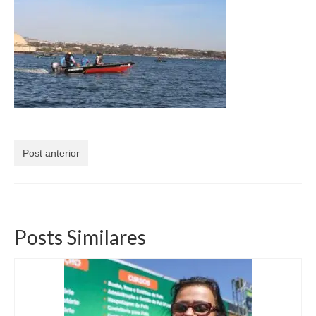
Currículo
Post anterior
Posts Similares