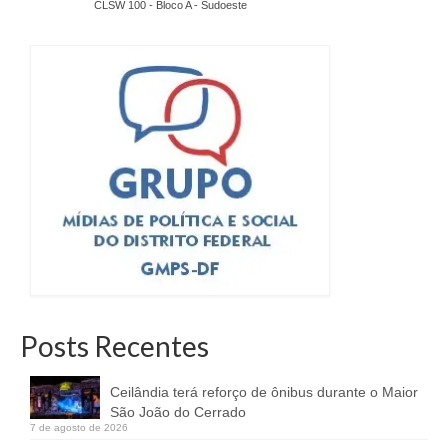
CLSW 100 - Bloco A - Sudoeste
Posts Recentes
Ceilândia terá reforço de ônibus durante o Maior
São João do Cerrado
7 de agosto de 2026