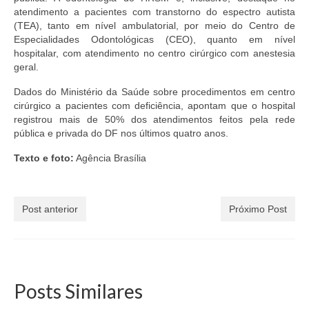
atendimento a pacientes com transtorno do espectro autista
(TEA), tanto em nível ambulatorial, por meio do Centro de
Especialidades Odontológicas (CEO), quanto em nível
hospitalar, com atendimento no centro cirúrgico com anestesia
geral.
Dados do Ministério da Saúde sobre procedimentos em centro
cirúrgico a pacientes com deficiência, apontam que o hospital
registrou mais de 50% dos atendimentos feitos pela rede
pública e privada do DF nos últimos quatro anos.
Texto e foto:
Agência Brasília
Post anterior
Próximo Post
Posts Similares