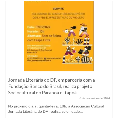
Jornada Literária do DF, em parceria com a
Fundação Banco do Brasil, realiza projeto
Sociocultural no Paranoá e Itapoã
6 de novembro de 2024
No próximo dia 7, quinta-feira, 10h, a Associação Cultural
Jornada Literária do DF, realiza solenidade...