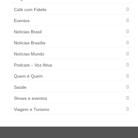
Café com Fidelis
Eventos
Notícias Brasil
Notícias Brasília
Notícias Mundo
Podcast – Voz Ativa
Quem é Quem
Saúde
Shows e eventos
Viagem e Turismo