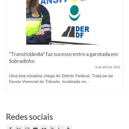
“Transitolândia” faz sucesso entre a garotada em
Sobradinho
5 de abril de 2019
Uma boa iniciativa chega do Distrito Federal. Trata-se da
Escola Vivencial do Trânsito, localizada no...
Redes sociais