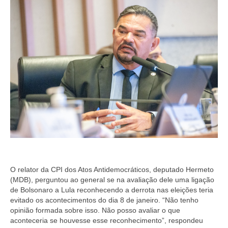
O relator da CPI dos Atos Antidemocráticos, deputado Hermeto
(MDB), perguntou ao general se na avaliação dele uma ligação
de Bolsonaro a Lula reconhecendo a derrota nas eleições teria
evitado os acontecimentos do dia 8 de janeiro. “Não tenho
opinião formada sobre isso. Não posso avaliar o que
aconteceria se houvesse esse reconhecimento”, respondeu