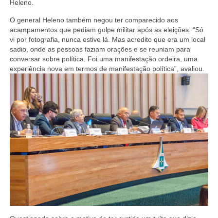
Heleno.
O general Heleno também negou ter comparecido aos
acampamentos que pediam golpe militar após as eleições. “Só
vi por fotografia, nunca estive lá. Mas acredito que era um local
sadio, onde as pessoas faziam orações e se reuniam para
conversar sobre política. Foi uma manifestação ordeira, uma
experiência nova em termos de manifestação política”, avaliou.