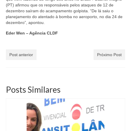
(PT) afirmou que os responsáveis pelos ataques de 12 de
dezembro saíram do acampamento golpista. “De lá saiu o
planejamento do atentado à bomba no aeroporto, no dia 24 de
dezembro”, apontou.
Eder Wen – Agência CLDF
Post anterior
Próximo Post
Posts Similares