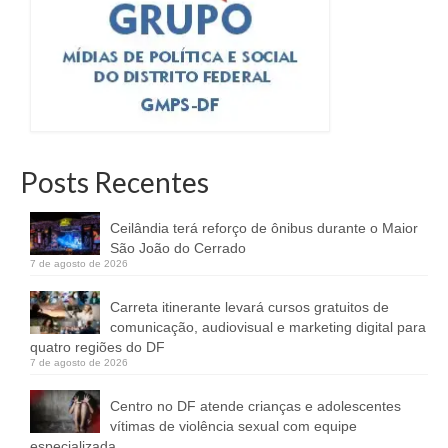
Posts Recentes
Ceilândia terá reforço de ônibus durante o Maior
São João do Cerrado
7 de agosto de 2026
Carreta itinerante levará cursos gratuitos de
comunicação, audiovisual e marketing digital para
quatro regiões do DF
7 de agosto de 2026
Centro no DF atende crianças e adolescentes
vítimas de violência sexual com equipe
especializada