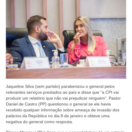
Jaqueline Silva (sem partido) parabenizou o general pelos
relevantes serviços prestados ao país e disse que “a CPI vai
produzir um relatório que não vai prejudicar ninguém”. Pastor
Daniel de Castro (PP) questionou o general se ele havia
recebido qualquer informação sobre ameaça de invasão dos
palácios da República no dia 8 de janeiro e obteve uma
negativa do general como resposta.